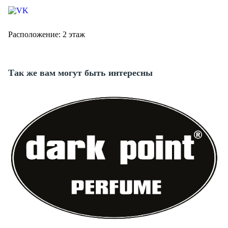
Расположение: 2 этаж
Так же вам могут быть интересны