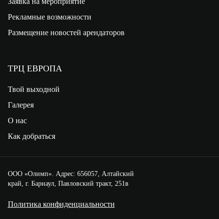
Заявка на мероприятие
Рекламные возможности
Размещение новостей арендаторов
ТРЦ ЕВРОПА
Твой выходной
Галерея
О нас
Как добраться
ООО «Олимп». Адрес: 656057, Алтайский
край, г. Барнаул, Павловский тракт, 251в
Политика конфиденциальности