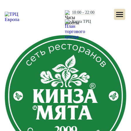
10:00 - 22:00
Карта ТРЦ