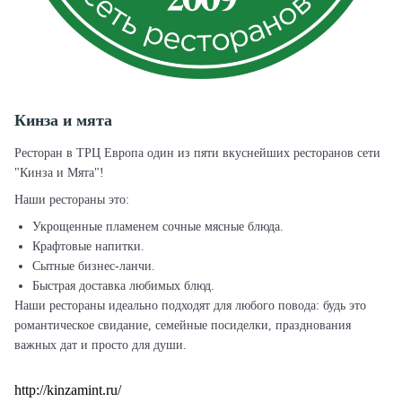
Кинза и мята
Ресторан в ТРЦ Европа один из пяти вкуснейших ресторанов сети
"Кинза и Мята"!
Наши рестораны это:
Укрощенные пламенем сочные мясные блюда.
Крафтовые напитки.
Сытные бизнес-ланчи.
Быстрая доставка любимых блюд.
Наши рестораны идеально подходят для любого повода: будь это
романтическое свидание, семейные посиделки, празднования
важных дат и просто для души.
http://kinzamint.ru/