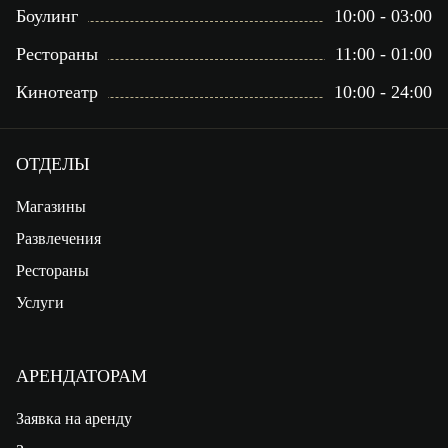
Боулинг
10:00 - 03:00
Рестораны
11:00 - 01:00
Кинотеатр
10:00 - 24:00
ОТДЕЛЫ
Магазины
Развлечения
Рестораны
Услуги
АРЕНДАТОРАМ
Заявка на аренду