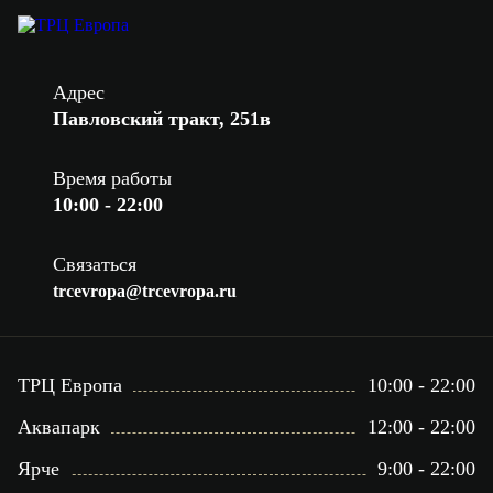
Адрес
Павловский тракт, 251в
Время работы
10:00 - 22:00
Связаться
trcevropa@trcevropa.ru
ТРЦ Европа
10:00 - 22:00
Аквапарк
12:00 - 22:00
Ярче
9:00 - 22:00