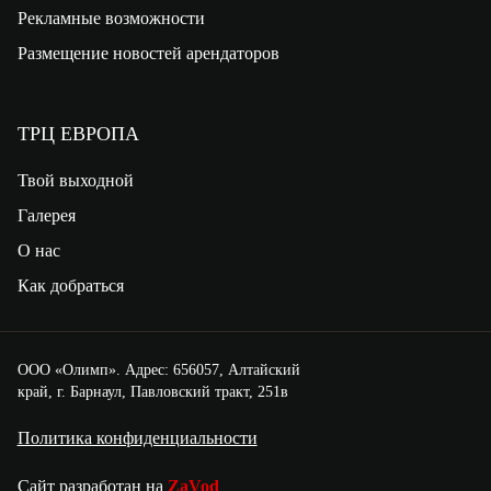
Рекламные возможности
Размещение новостей арендаторов
ТРЦ ЕВРОПА
Твой выходной
Галерея
О нас
Как добраться
ООО «Олимп». Адрес: 656057, Алтайский
край, г. Барнаул, Павловский тракт, 251в
Политика конфиденциальности
Сайт разработан на
ZaVod