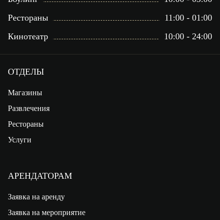
Рестораны
11:00 - 01:00
Кинотеатр
10:00 - 24:00
ОТДЕЛЫ
Магазины
Развлечения
Рестораны
Услуги
АРЕНДАТОРАМ
Заявка на аренду
Заявка на мероприятие