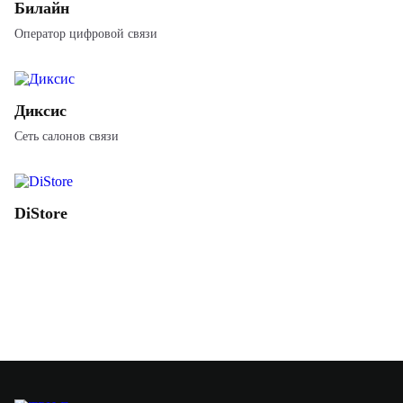
Билайн
Оператор цифровой связи
Диксис
Сеть салонов связи
DiStore