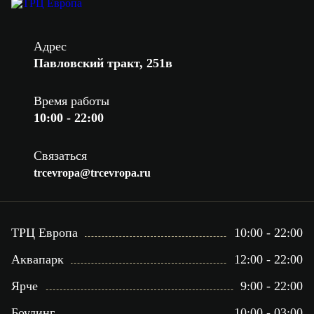
Адрес
Павловский тракт, 251в
Время работы
10:00 - 22:00
Связаться
trcevropa@trcevropa.ru
ТРЦ Европа
10:00 - 22:00
Аквапарк
12:00 - 22:00
Ярче
9:00 - 22:00
Боулинг
10:00 - 03:00