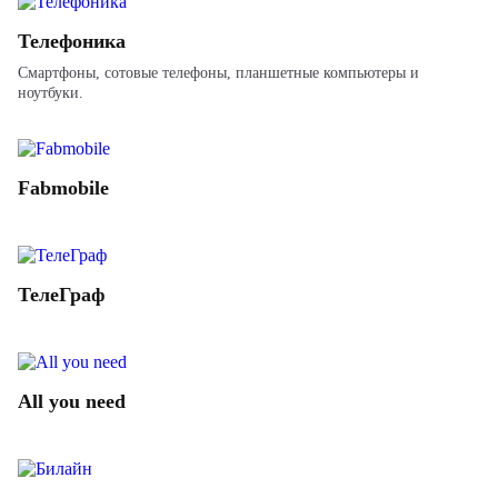
Телефоника
Смартфоны, сотовые телефоны, планшетные компьютеры и
ноутбуки.
Fabmobile
ТелеГраф
All you need