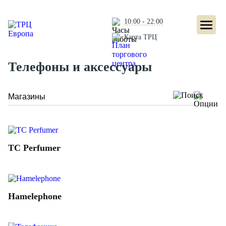
10:00 - 22:00
Карта ТРЦ
Телефоны и аксессуары
TC Perfumer
Hamelephone