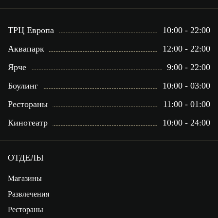
ТРЦ Европа
10:00 - 22:00
Аквапарк
12:00 - 22:00
Ярче
9:00 - 22:00
Боулинг
10:00 - 03:00
Рестораны
11:00 - 01:00
Кинотеатр
10:00 - 24:00
ОТДЕЛЫ
Магазины
Развлечения
Рестораны