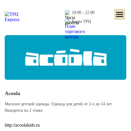
10:00 - 22:00
Карта ТРЦ
Acoola
Магазин детской одежды. Одежда для детей от 2-х до 14 лет.
Находится на 2 этаже.
http://acoolakids.ru