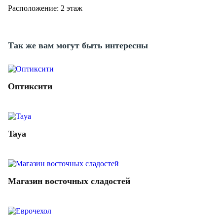
Расположение: 2 этаж
Так же вам могут быть интересны
Оптиксити
Taya
Магазин восточных сладостей