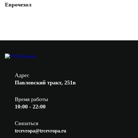
Еврочехол
Адрес
Павловский тракт, 251в
Время работы
10:00 - 22:00
Связаться
trcevropa@trcevropa.ru