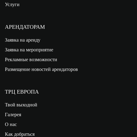
Услуги
АРЕНДАТОРАМ
Заявка на аренду
Заявка на мероприятие
Рекламные возможности
Размещение новостей арендаторов
ТРЦ ЕВРОПА
Твой выходной
Галерея
О нас
Как добраться