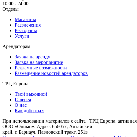
10:00 - 24:00
Отделы
Магазины
Развлечения
Рестораны
Услуги
Арендаторам
Заявка на аренду
Заявка на мероприятие
Рекламные возможности
Размещение новостей арендаторов
ТРЦ Европа
Твой выходной
Галерея
О нас
Как добраться
При использовании материалов с сайта ТРЦ Европа, активная 
ООО «Олимп». Адрес: 656057, Алтайский
край, г. Барнаул, Павловский тракт, 251в