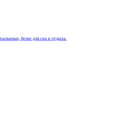
пальники, белье для сна и отдыха.