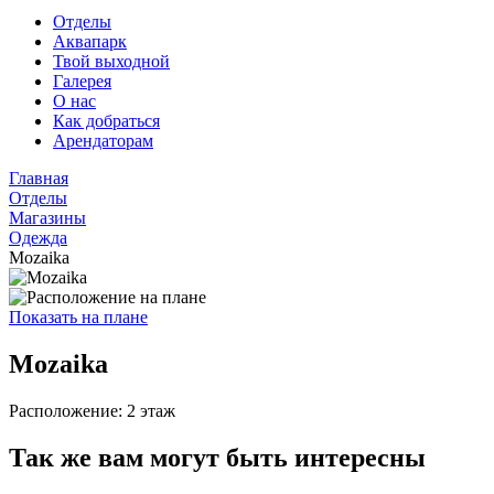
Отделы
Аквапарк
Твой выходной
Галерея
О нас
Как добраться
Арендаторам
Главная
Отделы
Магазины
Одежда
Mozaika
Показать на плане
Mozaika
Расположение: 2 этаж
Так же вам могут быть интересны