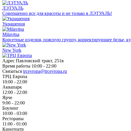
ЛЭТУАЛЬ
Совершенно все для красоты и не только в ЛЭТУАЛЬ!
Украшения
Milavitsa
Корсетные изделия, поясную группу, корректирующее белье, ку
New York
Адрес
Павловский тракт, 251в
Время работы
10:00 - 22:00
Связаться
trcevropa@trcevropa.ru
ТРЦ Европа
10:00 - 22:00
Аквапарк
12:00 - 22:00
Ярче
9:00 - 22:00
Боулинг
10:00 - 03:00
Рестораны
11:00 - 01:00
Кинотеатр