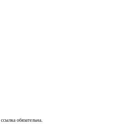
ссылка обязательна.