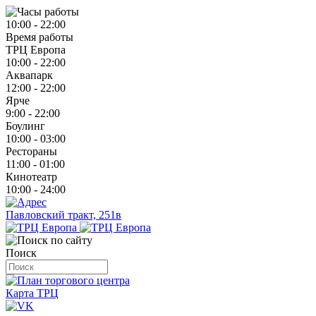
10:00 - 22:00
Время работы
ТРЦ Европа
10:00 - 22:00
Аквапарк
12:00 - 22:00
Ярче
9:00 - 22:00
Боулинг
10:00 - 03:00
Рестораны
11:00 - 01:00
Кинотеатр
10:00 - 24:00
Павловский тракт, 251в
Поиск
Карта ТРЦ