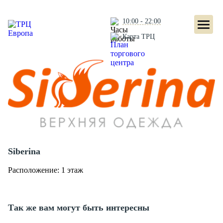
10:00 - 22:00
Карта ТРЦ
Siberina
Расположение: 1 этаж
Так же вам могут быть интересны