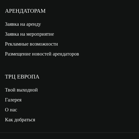
АРЕНДАТОРАМ
Заявка на аренду
Заявка на мероприятие
Рекламные возможности
Размещение новостей арендаторов
ТРЦ ЕВРОПА
Твой выходной
Галерея
О нас
Как добраться