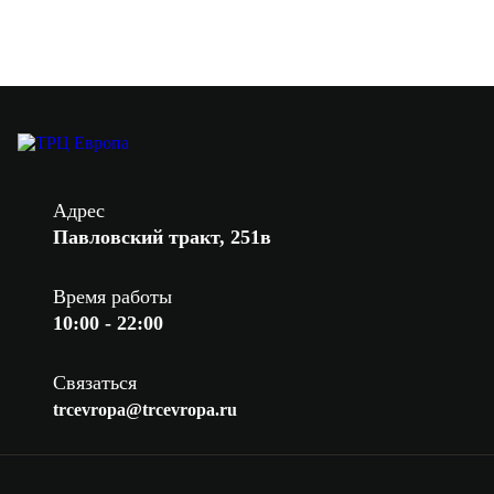
Адрес
Павловский тракт, 251в
Время работы
10:00 - 22:00
Связаться
trcevropa@trcevropa.ru