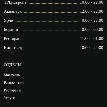
ТРЦ Европа
10:00 - 22:00
Аквапарк
12:00 - 22:00
Ярче
9:00 - 22:00
Боулинг
10:00 - 03:00
Рестораны
11:00 - 01:00
Кинотеатр
10:00 - 24:00
ОТДЕЛЫ
Магазины
Развлечения
Рестораны
Услуги