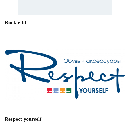
Rockfeild
Respect yourself