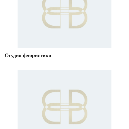
Студия флористики