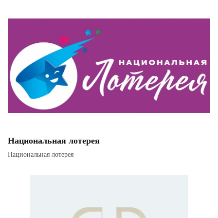
Национальная лотерея
Национальная лотерея