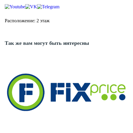
Расположение: 2 этаж
Так же вам могут быть интересны