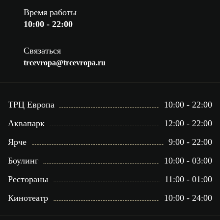
Время работы
10:00 - 22:00
Связаться
trcevropa@trcevropa.ru
ТРЦ Европа
10:00 - 22:00
Аквапарк
12:00 - 22:00
Ярче
9:00 - 22:00
Боулинг
10:00 - 03:00
Рестораны
11:00 - 01:00
Кинотеатр
10:00 - 24:00