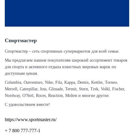
Спортмастер
Спортмастер – сеть спортивных супермаркетов для всей семьи.
Мы предлагаем нашим покупателям широкий ассортимент товаров
для спорта и активного отдыха известных мировых марок по
доступным ценам.
Columbia, Outventure, Nike, Fila, Kappa, Demix, Kettler, Torneo,
Merrell, Caterpillar, Joss, Glissade, Termit, Stern, Trek, Volkl, Fischer,
Nordway, O'Neil, Roces, Reaction, Molten и многие другие.
С удовольствием вместе!
https://www.sportmaster.ru/
+ 7 800 777-777-1