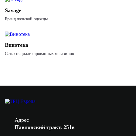
Savage
Бренд женской одежды
Винотека
Сеть специализированных магазинов
Адрес
Павловский тракт, 251в