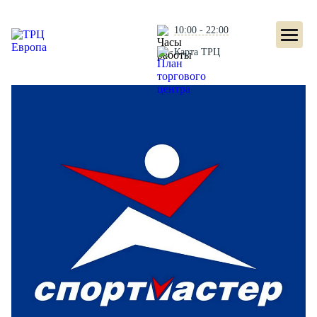
10:00 - 22:00
Карта ТРЦ