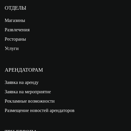
ОТДЕЛЫ
Магазины
Развлечения
Рестораны
Услуги
АРЕНДАТОРАМ
Заявка на аренду
Заявка на мероприятие
Рекламные возможности
Размещение новостей арендаторов