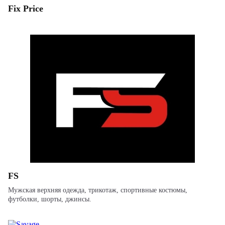
Fix Price
FS
Мужская верхняя одежда, трикотаж, спортивные костюмы,
футболки, шорты, джинсы.