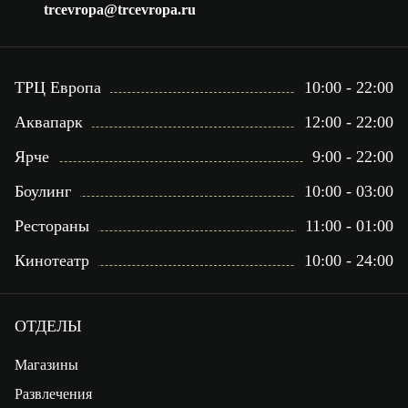
trcevropa@trcevropa.ru
ТРЦ Европа
10:00 - 22:00
Аквапарк
12:00 - 22:00
Ярче
9:00 - 22:00
Боулинг
10:00 - 03:00
Рестораны
11:00 - 01:00
Кинотеатр
10:00 - 24:00
ОТДЕЛЫ
Магазины
Развлечения