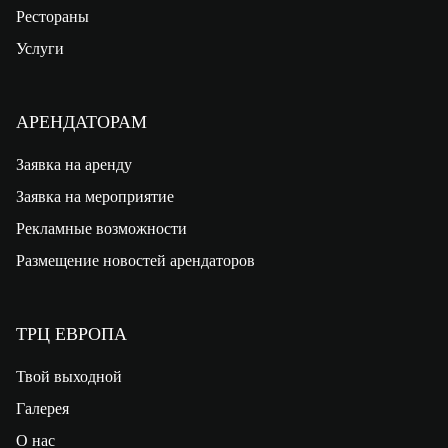
Рестораны
Услуги
АРЕНДАТОРАМ
Заявка на аренду
Заявка на мероприятие
Рекламные возможности
Размещение новостей арендаторов
ТРЦ ЕВРОПА
Твой выходной
Галерея
О нас