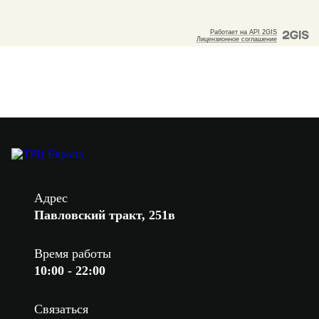
Адрес
Павловский тракт, 251в
Время работы
10:00 - 22:00
Связаться