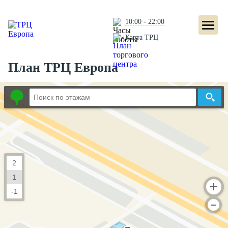
10:00 - 22:00
Карта ТРЦ
План ТРЦ Европа